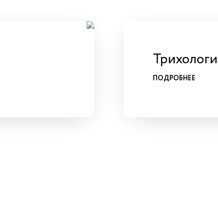
Трихологи
ПОДРОБНЕЕ