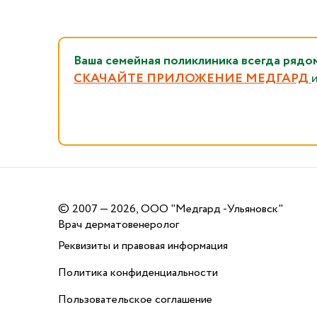
Ваша семейная поликлиника всегда 
СКАЧАЙТЕ ПРИЛОЖЕНИЕ МЕДГАРД
©
2007 — 2026, ООО "Медгард -Ульяновск"
Врач дерматовенеролог
Реквизиты и правовая информация
Политика конфиденциальности
Пользовательское соглашение