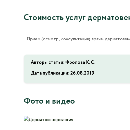
Стоимость услуг дерматове
Прием (осмотр, консультация) врача-дерматовен
Авторы статьи: Фролова К. С.
Дата публикации:
26.08.2019
Фото и видео