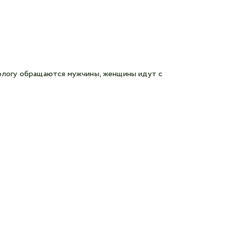
рологу обращаются мужчины, женщины идут с