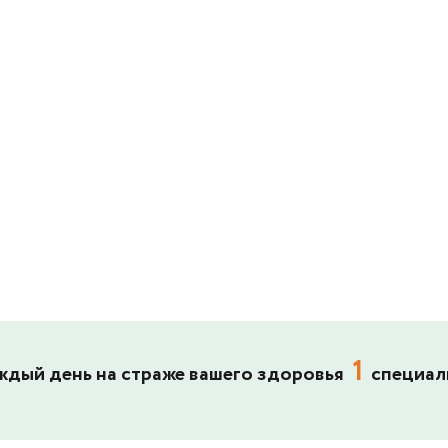
1
ждый день на страже вашего здоровья
специал