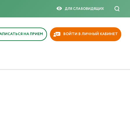
ДЛЯ СЛАБОВИДЯЩИX
АПИСАТЬСЯ НА ПРИЕМ
ВОЙТИ В ЛИЧНЫЙ КАБИНЕТ