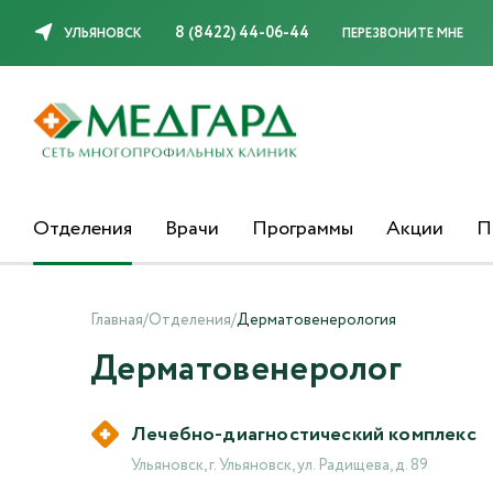
8 (8422) 44-06-44
УЛЬЯНОВСК
ПЕРЕЗВОНИТЕ МНЕ
Отделения
Врачи
Программы
Акции
П
Главная
/
Отделения
/
Дерматовенерология
Дерматовенеролог
Лечебно-диагностический комплекс
Ульяновск, г. Ульяновск, ул. Радищева, д. 89