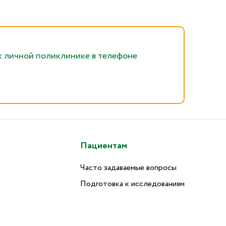
к личной поликлинике в телефоне
Пациентам
Часто задаваемые вопросы
Подготовка к исследованиям