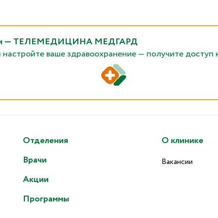
рядом — ТЕЛЕМЕДИЦИНА МЕДГАРД
и настройте ваше здравоохранение — получите доступ 
Отделения
О клинике
Врачи
Вакансии
Акции
Программы