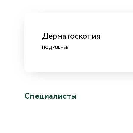
Дерматоскопия
ПОДРОБНЕЕ
Специалисты