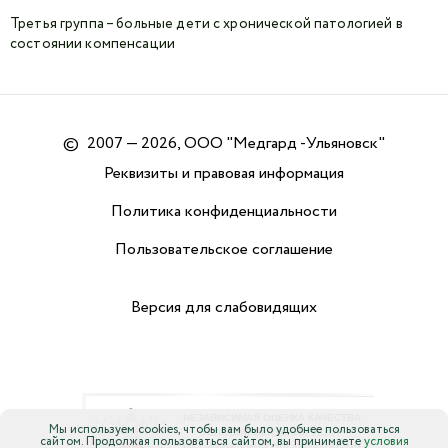
Третья группа – больные дети с хронической патологией в
состоянии компенсации
©
2007 — 2026, ООО "Медгард -Ульяновск"
Реквизиты и правовая информация
Политика конфиденциальности
Пользовательское соглашение
Версия для слабовидящих
Мы используем cookies, чтобы вам было удобнее пользоваться
сайтом. Продолжая пользоваться сайтом, вы принимаете
условия