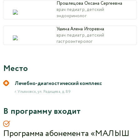
Прошлецова Оксана Сергеевна
врач педиатр, детский
эндокринолог
Ушина Алена Игоревна
врач педиатр, детский
гастроэнтеролог
Место
Лечебно-диагностический комплекс
г. Ульяновск, ул. Радищева, д. 89
В программу входит
Программа абонемента «МАЛЫШ