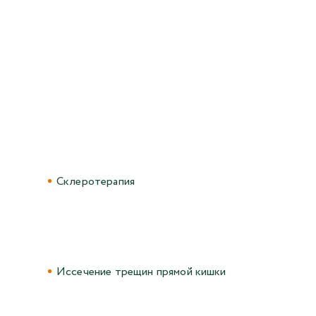
Склеротерапия
Иссечение трещин прямой кишки