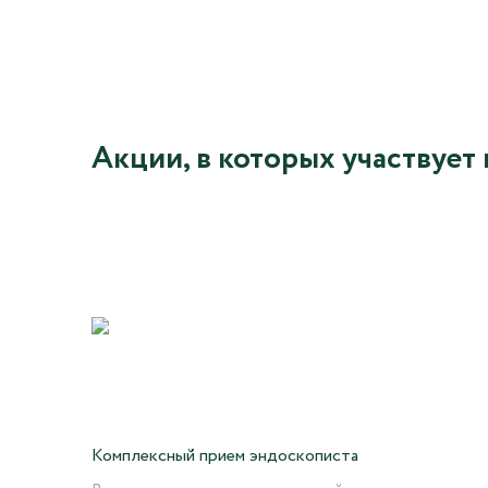
Акции, в которых участвует 
Комплексный прием эндоскописта