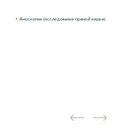
Аноскопия (исследование прямой кишки)