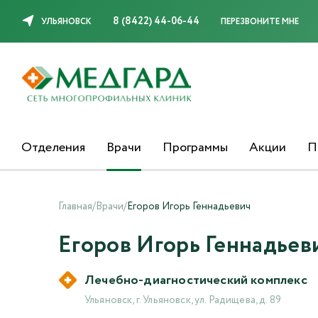
8 (8422) 44-06-44
УЛЬЯНОВСК
ПЕРЕЗВОНИТЕ МНЕ
Отделения
Врачи
Программы
Акции
П
Главная
/
Врачи
/
Егоров Игорь Геннадьевич
Егоров Игорь Геннадьев
Лечебно-диагностический комплекс
Ульяновск, г. Ульяновск, ул. Радищева, д. 89