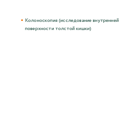
Колоноскопия (исследование внутренней
поверхности толстой кишки)