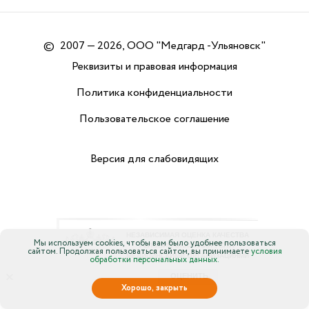
©
2007 — 2026, ООО "Медгард -Ульяновск"
Реквизиты и правовая информация
Политика конфиденциальности
Пользовательское соглашение
Версия для слабовидящих
Мы используем cookies, чтобы вам было удобнее пользоваться
сайтом. Продолжая пользоваться сайтом, вы принимаете
условия
обработки персональных данных.
×
Хорошо, закрыть